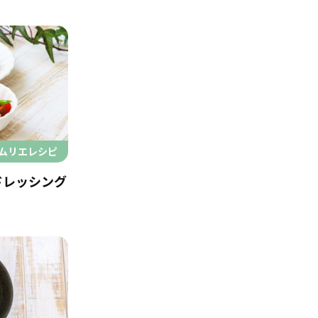
ムリエレシピ
ドレッシング