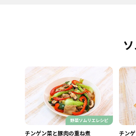
ソ
野菜ソムリエレシピ
チンゲン菜と豚肉の重ね煮
チンゲ