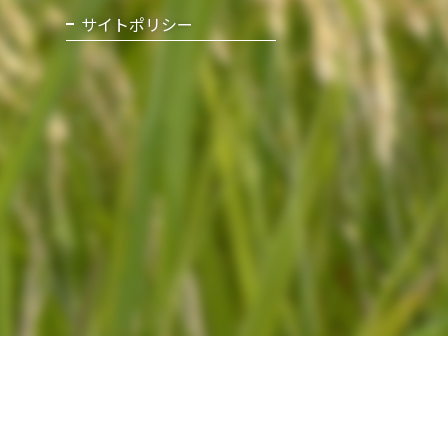
サイトポリシー