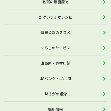
佐賀の農畜産物
がばいうまかレシピ
家庭菜園のススメ
くらしのサービス
直売所・資材店舗
JAバンク・JA共済
JAさがの紹介
採用情報