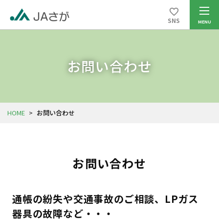
SNS
お問い合わせ
HOME
>
お問い合わせ
お問い合わせ
通帳の紛失や交通事故のご相談、LPガス
器具の故障など・・・