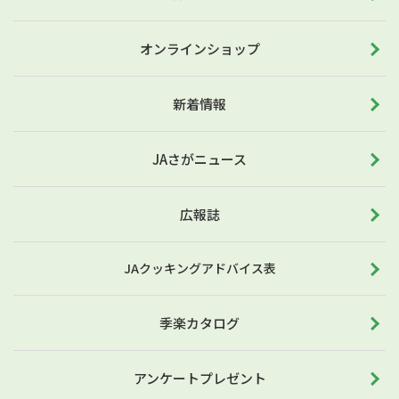
オンラインショップ
新着情報
JAさがニュース
広報誌
JAクッキングアドバイス表
季楽カタログ
アンケートプレゼント