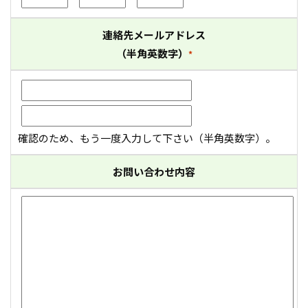
連絡先メールアドレス
（半角英数字）
*
確認のため、もう一度入力して下さい（半角英数字）。
お問い合わせ内容