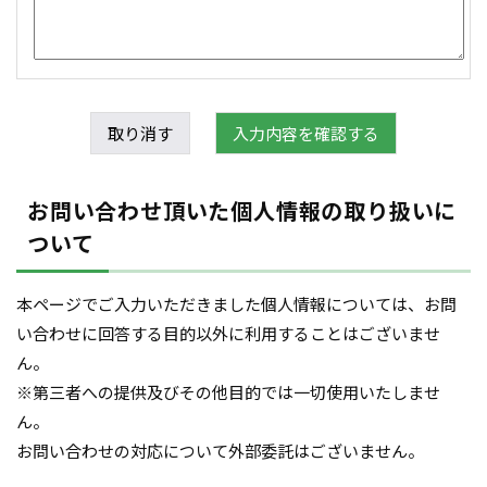
お問い合わせ頂いた個人情報の取り扱いに
ついて
本ページでご入力いただきました個人情報については、お問
い合わせに回答する目的以外に利用することはございませ
ん。
※第三者への提供及びその他目的では一切使用いたしませ
ん。
お問い合わせの対応について外部委託はございません。