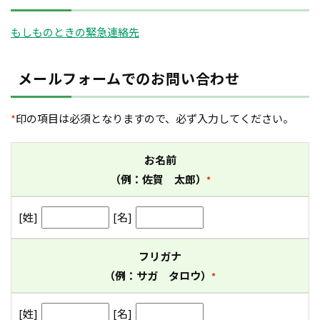
もしものときの緊急連絡先
メールフォームでのお問い合わせ
*
印の項目は必須となりますので、必ず入力してください。
お名前
（例：佐賀 太郎）
*
[姓]
[名]
フリガナ
（例：サガ タロウ）
*
[姓]
[名]