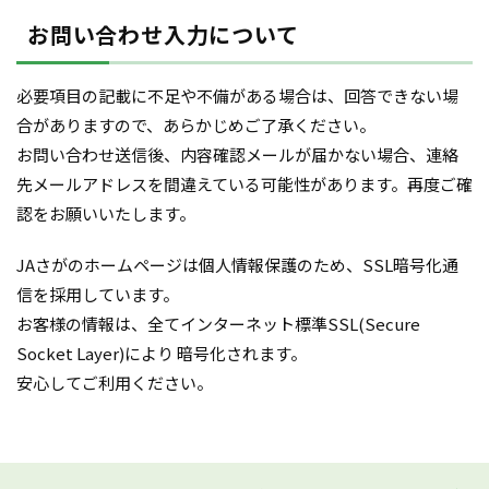
お問い合わせ入力について
必要項目の記載に不足や不備がある場合は、回答できない場
合がありますので、あらかじめご了承ください。
お問い合わせ送信後、内容確認メールが届かない場合、連絡
先メールアドレスを間違えている可能性があります。再度ご確
認をお願いいたします。
JAさがのホームページは個人情報保護のため、SSL暗号化通
信を採用しています。
お客様の情報は、全てインターネット標準SSL(Secure
Socket Layer)により 暗号化されます。
安心してご利用ください。