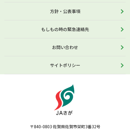
方針・公表事項
もしもの時の緊急連絡先
お問い合わせ
サイトポリシー
〒840-0803 佐賀県佐賀市栄町3番32号