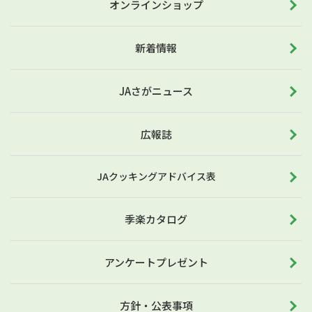
オンラインショップ
新着情報
JAさがニュース
広報誌
JAクッキングアドバイス表
季楽カタログ
アンケートプレゼント
方針・公表事項