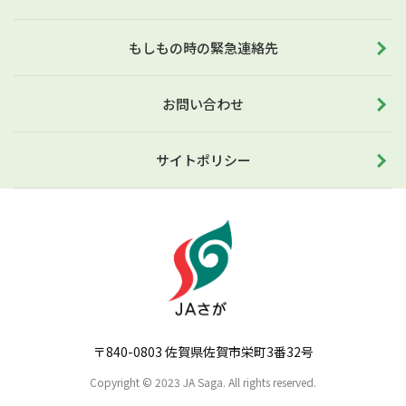
もしもの時の緊急連絡先
お問い合わせ
サイトポリシー
〒840-0803 佐賀県佐賀市栄町3番32号
Copyright © 2023 JA Saga. All rights reserved.