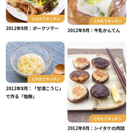
とれたてキッチン
とれたてキッチン
2012年9月：ポークソテー
2012年9月：牛乳かんてん
とれたてキッチン
2012年8月：「甘酒こうじ」
で作る「塩麹」
とれたてキッチン
2012年8月：シイタケの肉詰