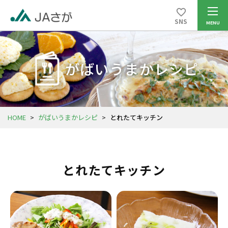
SNS
がばいうまかレシピ
HOME
>
がばいうまかレシピ
>
とれたてキッチン
とれたてキッチン