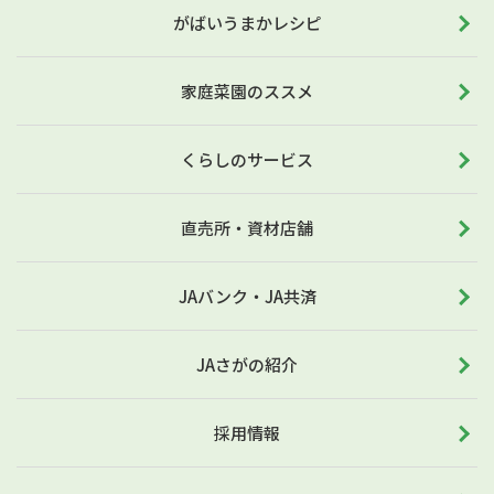
がばいうまかレシピ
家庭菜園のススメ
くらしのサービス
直売所・資材店舗
JAバンク・JA共済
JAさがの紹介
採用情報