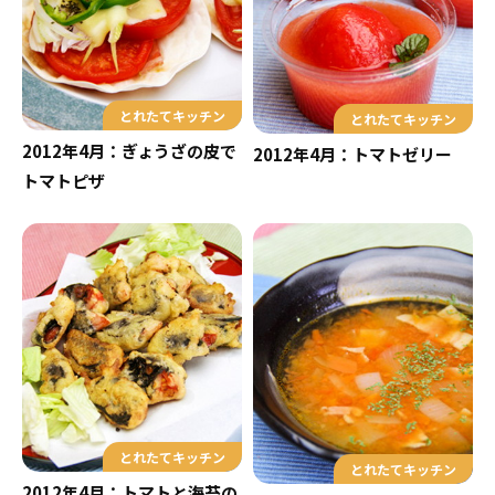
とれたてキッチン
とれたてキッチン
2012年4月：ぎょうざの皮で
2012年4月：トマトゼリー
トマトピザ
とれたてキッチン
とれたてキッチン
2012年4月：トマトと海苔の