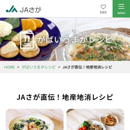
SNS
がばいうまかレシピ
HOME
>
がばいうまかレシピ
>
JAさが直伝！地産地消レシピ
JAさが直伝！地産地消レシピ