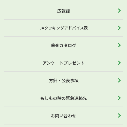
広報誌
JAクッキングアドバイス表
季楽カタログ
アンケートプレゼント
方針・公表事項
もしもの時の緊急連絡先
お問い合わせ