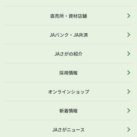
直売所・資材店舗
JAバンク・JA共済
JAさがの紹介
採用情報
オンラインショップ
新着情報
JAさがニュース