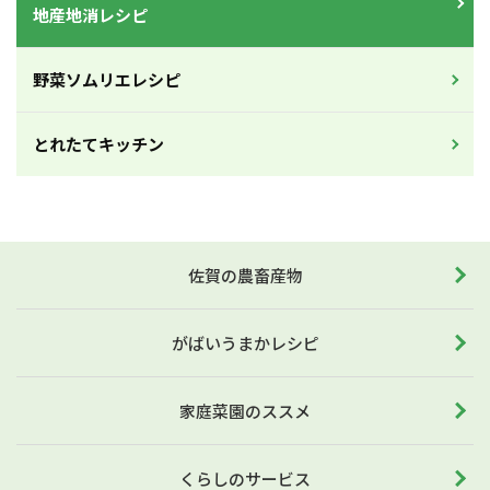
地産地消レシピ
野菜ソムリエレシピ
とれたてキッチン
佐賀の農畜産物
がばいうまかレシピ
家庭菜園のススメ
くらしのサービス