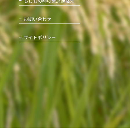
もしもの時の緊急連絡先
お問い合わせ
サイトポリシー