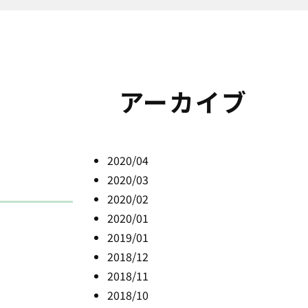
アーカイブ
2020/04
2020/03
2020/02
2020/01
2019/01
2018/12
2018/11
2018/10