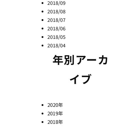
2018/09
2018/08
2018/07
2018/06
2018/05
2018/04
年別アーカ
イブ
2020年
2019年
2018年