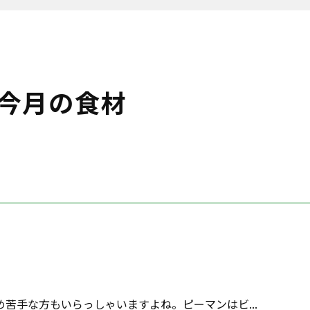
今月の食材
苦手な方もいらっしゃいますよね。ピーマンはビ...