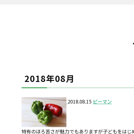
2018年08月
2018.08.15
ピーマン
特有のほろ苦さが魅力でもありますが子どもをはじめ