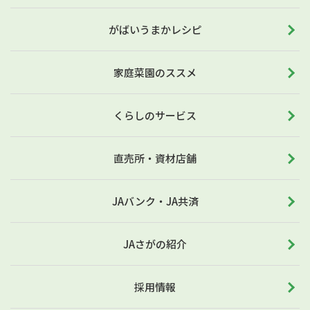
がばいうまかレシピ
家庭菜園のススメ
くらしのサービス
直売所・資材店舗
JAバンク・JA共済
JAさがの紹介
採用情報