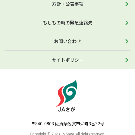
方針・公表事項
もしもの時の緊急連絡先
お問い合わせ
サイトポリシー
〒840-0803 佐賀県佐賀市栄町3番32号
Copyright © 2023 JA Saga. All rights reserved.