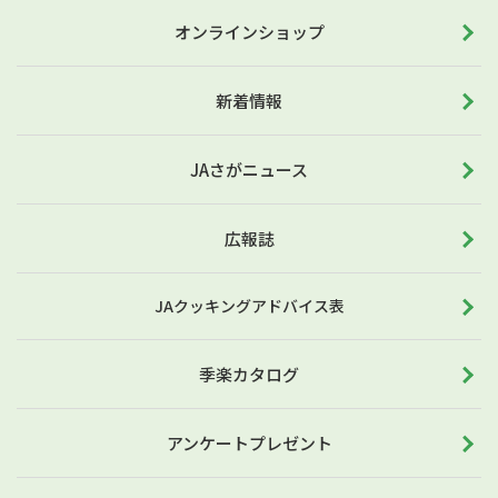
オンラインショップ
新着情報
JAさがニュース
広報誌
JAクッキングアドバイス表
季楽カタログ
アンケートプレゼント