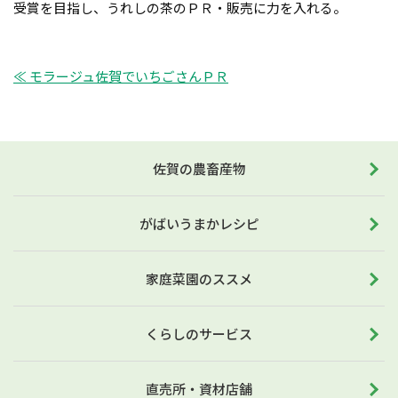
受賞を目指し、うれしの茶のＰＲ・販売に力を入れる。
≪ モラージュ佐賀でいちごさんＰＲ
佐賀の農畜産物
がばいうまかレシピ
家庭菜園のススメ
くらしのサービス
直売所・資材店舗