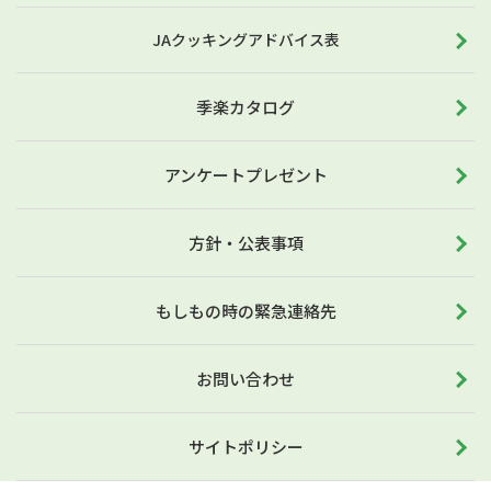
JAクッキングアドバイス表
季楽カタログ
アンケートプレゼント
方針・公表事項
もしもの時の緊急連絡先
お問い合わせ
サイトポリシー