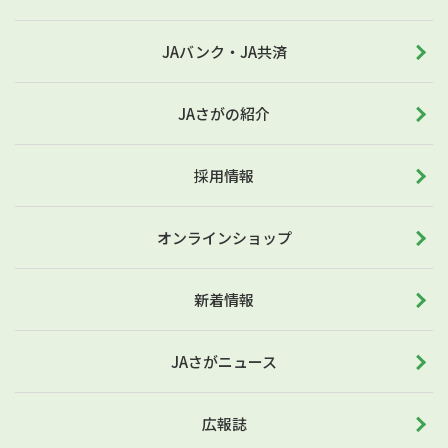
JAバンク・JA共済
JAさがの紹介
採用情報
オンラインショップ
新着情報
JAさがニュース
広報誌