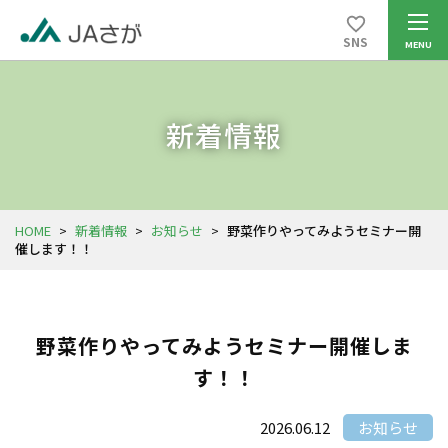
SNS
新着情報
HOME
>
新着情報
>
お知らせ
>
野菜作りやってみようセミナー開
催します！！
野菜作りやってみようセミナー開催しま
す！！
2026.06.12
お知らせ