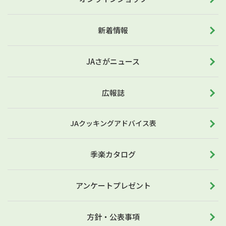
新着情報
JAさがニュース
広報誌
JAクッキングアドバイス表
季楽カタログ
アンケートプレゼント
方針・公表事項