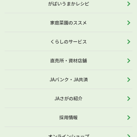
がばいうまかレシピ
家庭菜園のススメ
くらしのサービス
直売所・資材店舗
JAバンク・JA共済
JAさがの紹介
採用情報
オンラインショップ