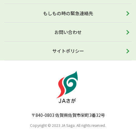
もしもの時の緊急連絡先
お問い合わせ
サイトポリシー
〒840-0803 佐賀県佐賀市栄町3番32号
Copyright © 2023 JA Saga. All rights reserved.